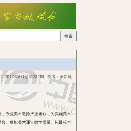
搜索
2017年6月总第232期
作者：
黄新建
，专业美术教师严重短缺，为实施美术
平台、狠抓美术课堂教学质量、拓展校本