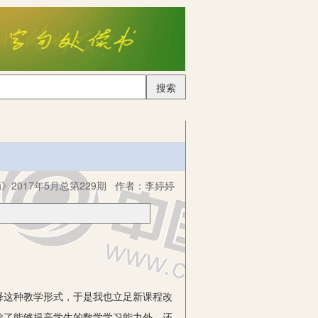
搜索
2017年5月总第229期
作者：
李婷婷
这种教学形式，于是我也立足新课程改
除了能够提高学生的数学学习能力外，还