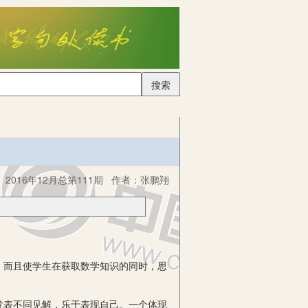
搜索
2016年12月总第111期
作者：
张鹏翔
而且使学生在获取数学知识的同时，思
表不同见解，乐于表现自己。一个体现