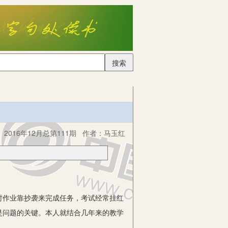
搜索
2016年12月总第111期
作者：
马玉红
作业靠抄袭来完成任务，考试经常挂红
是问题的关键。本人就结合几年来的教学