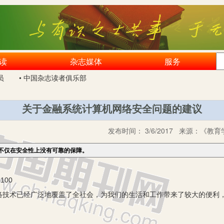
读
杂志媒体
服务
员
• 中国杂志读者俱乐部
关于金融系统计算机网络安全问题的建议
发布时间：
3/6/2017
来源：
《教育学
不仅在安全性上没有可靠的保障。
100
术已经广泛地覆盖了全社会，为我们的生活和工作带来了较大的便利，
。