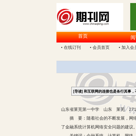
首页
阅
• 在线订刊
• 会员首页
• 加入会
[导读]
和互联网的连接也是各行其事，
山东省莱芜第一中学 山东 莱芜 271
摘 要：随着社会的不断发展，网络技
了金融系统计算机网络安全问题的建议
关键词：金融系统 计算机 网络