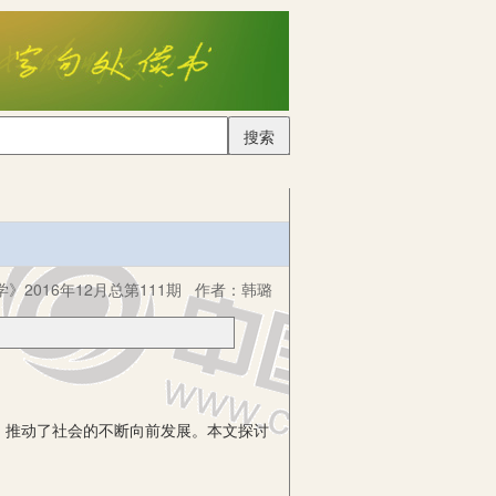
搜索
》2016年12月总第111期
作者：
韩璐
推动了社会的不断向前发展。本文探讨