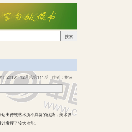
搜索
》2016年12月总第111期
作者：
鲍波
达出传统艺术所不具备的优势，美术设
设计发挥了较大功能。