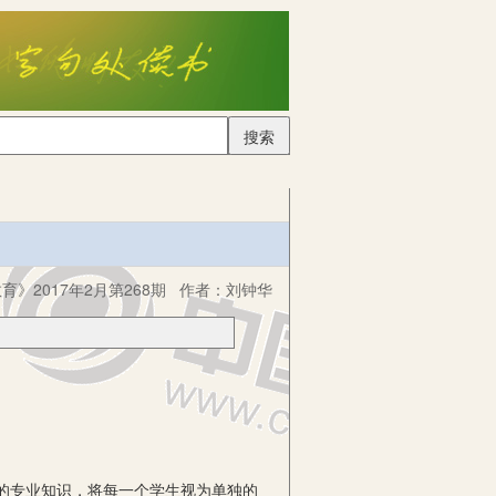
搜索
育》2017年2月第268期
作者：
刘钟华
的专业知识，将每一个学生视为单独的