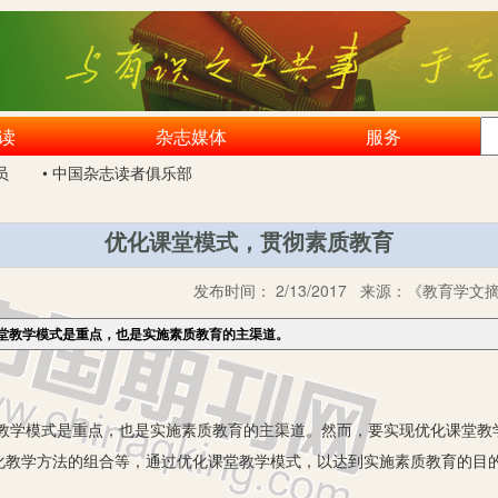
读
杂志媒体
服务
员
• 中国杂志读者俱乐部
优化课堂模式，贯彻素质教育
发布时间：
2/13/2017
来源：
《教育学文摘》
堂教学模式是重点，也是实施素质教育的主渠道。
模式是重点，也是实施素质教育的主渠道。然而，要实现优化课堂教
化教学方法的组合等，通过优化课堂教学模式，以达到实施素质教育的目