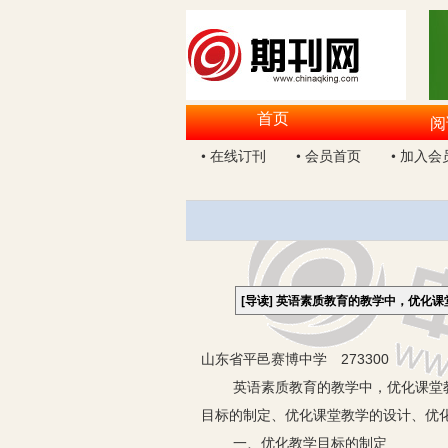
首页
阅
• 在线订刊
• 会员首页
• 加入会
[导读]
英语素质教育的教学中，优化课
山东省平邑赛博中学 273300
英语素质教育的教学中，优化课堂教学
目标的制定、优化课堂教学的设计、优
一、优化教学目标的制定