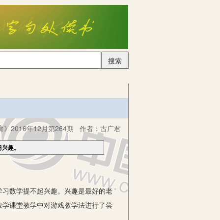
搜索
》2016年12月第264期
作者：
古广君
习兴趣。
习数学提不起兴趣。兴趣是最好的老
数学课堂教学中对游戏教学法进行了尝