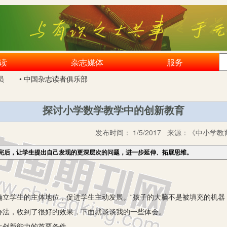
读
杂志媒体
服务
员
• 中国杂志读者俱乐部
探讨小学数学教学中的创新教育
发布时间：
1/5/2017
来源：
《中小学教育
完后，让学生提出自己发现的更深层次的问题，进一步延伸、拓展思维。
学生的主体地位，促进学生主动发展。“孩子的大脑不是被填充的机器，
办法，收到了很好的效果，下面就谈谈我的一些体会。
创新能力的首要条件