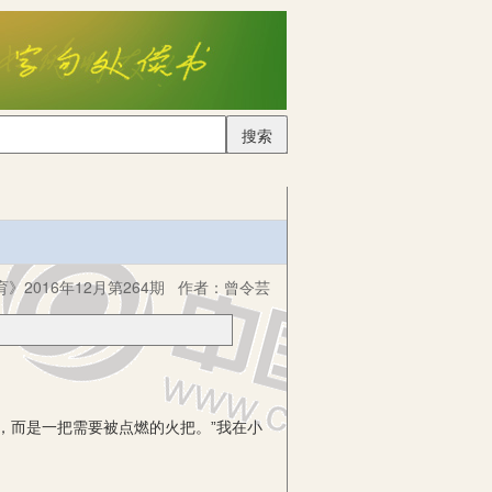
搜索
》2016年12月第264期
作者：
曾令芸
而是一把需要被点燃的火把。”我在小