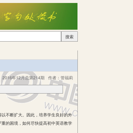
搜索
2016年12月总第214期
作者：
管福莉
以不断扩大。因此，培养学生良好的外
严重的困境，如何尽快提高初中英语教学