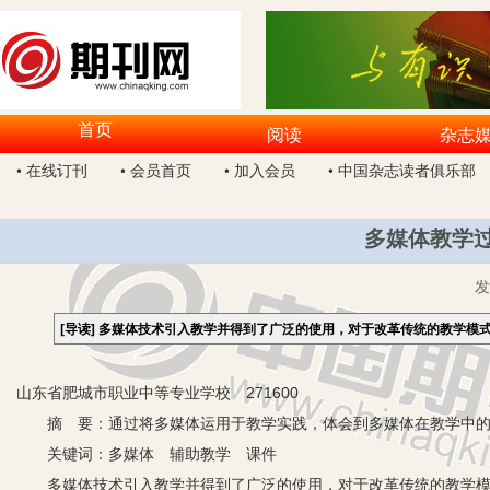
首页
阅读
杂志
• 在线订刊
• 会员首页
• 加入会员
• 中国杂志读者俱乐部
多媒体教学过
[导读]
多媒体技术引入教学并得到了广泛的使用，对于改革传统的教学模
山东省肥城市职业中等专业学校 271600
摘 要：通过将多媒体运用于教学实践，体会到多媒体在教学中的
关键词：多媒体 辅助教学 课件
多媒体技术引入教学并得到了广泛的使用，对于改革传统的教学模式