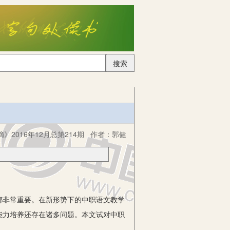
搜索
》2016年12月总第214期
作者：
郭健
非常重要。在新形势下的中职语文教学
能力培养还存在诸多问题。本文试对中职