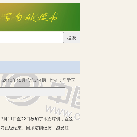
搜索
2016年12月总第214期
作者：
马学玉
2月11日至22日参加了本次培训，在这
学习已经结束。回顾培训经历，感受颇