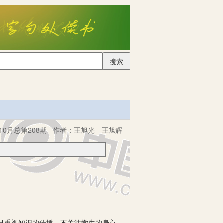
搜索
10月总第208期
作者：
王旭光 王旭辉
只重视知识的传播，不关注学生的身心