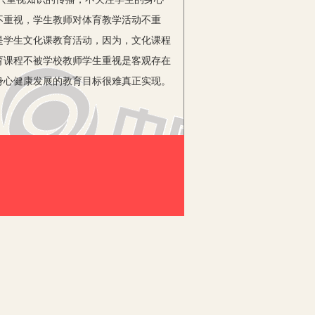
不重视，学生教师对体育教学活动不重
是学生文化课教育活动，因为，文化课程
育课程不被学校教师学生重视是客观存在
身心健康发展的教育目标很难真正实现。
明确的目标，教学压力几乎为零，他们
严重影响到学生体育参与的积极性，影响
补充到初中体育教师队伍中去，体育教
后期人员担任的，体育教师队伍什么专业
存在的事实，体育教师专业素养不高是影