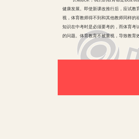
健康发展。即使新课改推行后，应试教
视，体育教师得不到和其他教师同样的
知识在中考时是必须要考的，而体育考
的问题。体育教育不被重视，导致教育
2.体育教育模式单一。
长期以来，由于对体育教育活动的不重
不重视体育教学方式的创新，一种教学
到学生体育锻炼意识的培养，体育教学
3.体育教师专业素养不高。
在初中，很多体育教师都不是正规的体
师队伍中正规体育院校毕业的教师数量
的人都有，体育教师队伍专业水平不高
响初中体育教育活动有效开展的重要因
二、解决初中体育教学困境的方法
1.加强体育教育中的思想教育。