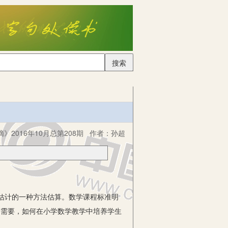
搜索
》2016年10月总第208期
作者：
孙超
估计的一种方法估算。数学课程标准明
的需要，如何在小学数学教学中培养学生