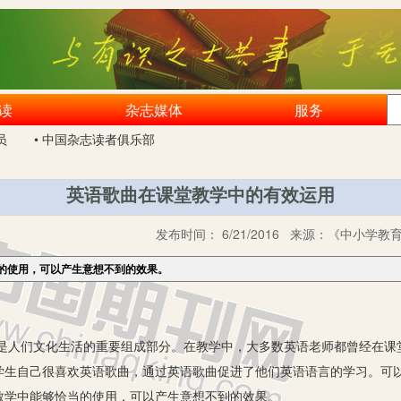
读
杂志媒体
服务
员
• 中国杂志读者俱乐部
英语歌曲在课堂教学中的有效运用
发布时间：
6/21/2016
来源：
《中小学教育》
的使用，可以产生意想不到的效果。
们文化生活的重要组成部分。在教学中，大多数英语老师都曾经在课
学生自己很喜欢英语歌曲，通过英语歌曲促进了他们英语语言的学习。可
教学中能够恰当的使用，可以产生意想不到的效果。