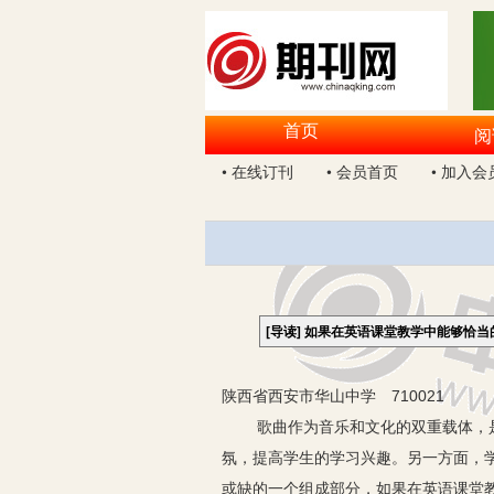
首页
阅
• 在线订刊
• 会员首页
• 加入会
[导读]
如果在英语课堂教学中能够恰当
陕西省西安市华山中学 710021
歌曲作为音乐和文化的双重载体，是人
氛，提高学生的学习兴趣。另一方面，
或缺的一个组成部分，如果在英语课堂