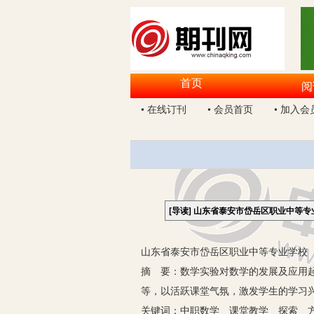
首页
阅
• 在线订刊
• 会员首页
• 加入会
[导读]
山东省泰安市岱岳区职业中等专
山东省泰安市岱岳区职业中等专业学校 山
摘 要：数学实验对数学的发展及应用
等，以活跃课堂气氛，激发学生的学习
关键词：中职数学 课堂教学 探索 