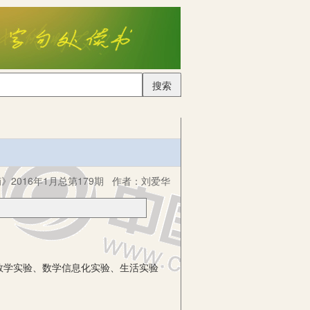
搜索
2016年1月总第179期
作者：
刘爱华
。
数学实验、数学信息化实验、生活实验