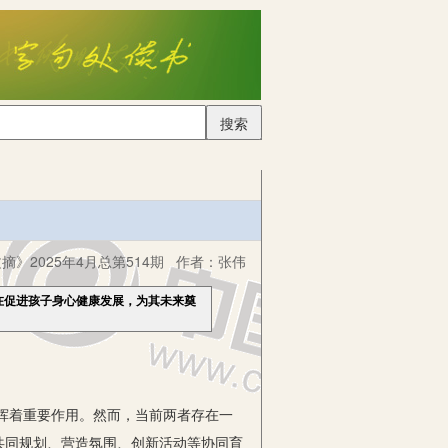
搜索
摘》2025年4月总第514期
作者：
张伟
在促进孩子身心健康发展，为其未来奠
挥着重要作用。然而，当前两者存在一
共同规划、营造氛围、创新活动等协同育