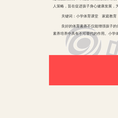
人策略，旨在促进孩子身心健康发展，
关键词：小学体育课堂 家庭教育 
良好的体育素养不仅能增强孩子的体质
素养培养中具有不可替代的作用。小学
一、小学体育课堂与家庭教育的关
1.目标一致性。小学体育课堂和家庭
养运动技能和体育精神；家庭教育则通
孩子的未来奠定坚实的身体基础。
2.内容互补性。小学体育课堂具有专
球类、体操等多种运动项目的基本技巧
3.影响交互性。小学体育课堂和家庭
长重视体育，鼓励孩子积极参与体育活
时，孩子在体育课堂上学到的知识和技