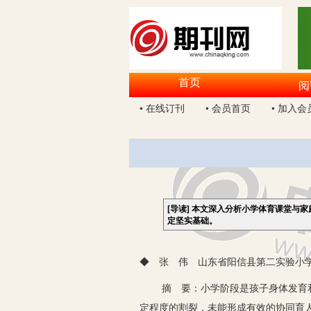
首页
阅
• 在线订刊
• 会员首页
• 加入会
[导读]
本文深入分析小学体育课堂与家
定坚实基础。
◆ 张 伟 山东省阳信县第二实验小学 
摘 要：小学阶段是孩子身体发育和习
定程度的割裂，未能形成有效的协同育