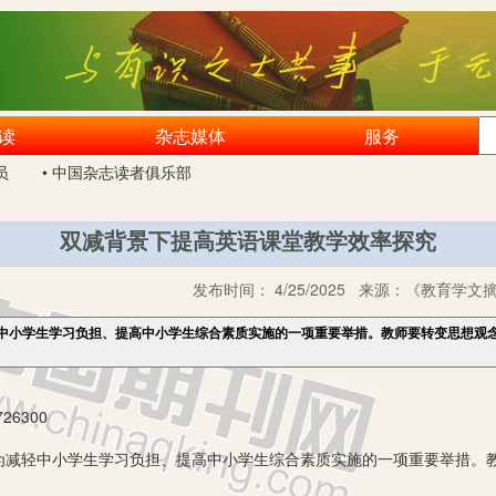
读
杂志媒体
服务
员
• 中国杂志读者俱乐部
双减背景下提高英语课堂教学效率探究
发布时间：
4/25/2025
来源：
《教育学文摘》
轻中小学生学习负担、提高中小学生综合素质实施的一项重要举措。教师要转变思想观
6300
减轻中小学生学习负担、提高中小学生综合素质实施的一项重要举措。