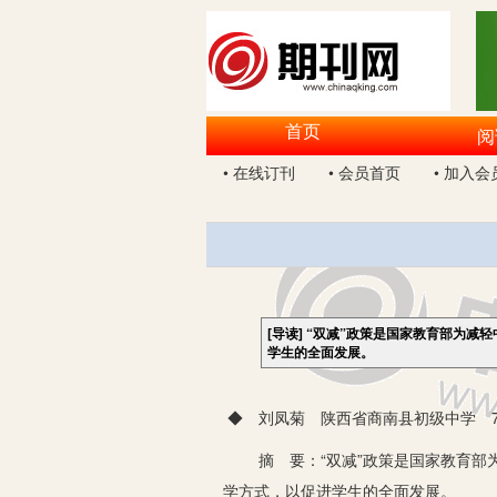
首页
阅
• 在线订刊
• 会员首页
• 加入会
[导读]
“双减”政策是国家教育部为减
学生的全面发展。
◆ 刘凤菊 陕西省商南县初级中学 72
摘 要：“双减”政策是国家教育部为
学方式，以促进学生的全面发展。