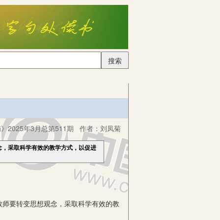
搜索
2025年3月总第511期
作者：
刘凤菊
念，采取科学有效的教学方式，以促进
教师要转变思想观念，采取科学有效的教