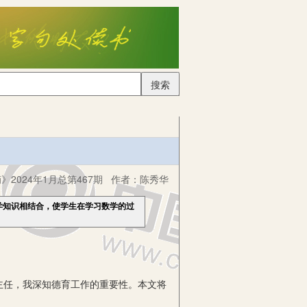
搜索
2024年1月总第467期
作者：
陈秀华
学知识相结合，使学生在学习数学的过
任，我深知德育工作的重要性。本文将