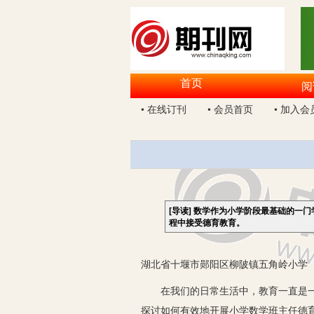
首页
阅
• 在线订刊
• 会员首页
• 加入会
[导读]
数学作为小学阶段最基础的一门
程中接受德育教育。
湖北省十堰市郧阳区柳陂镇五角岭小学 4
在我们的日常生活中，教育一直是一个
探讨如何有效地开展小学数学班主任德