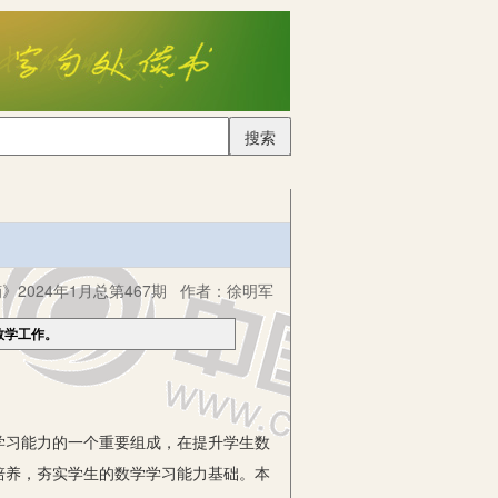
搜索
2024年1月总第467期
作者：
徐明军
教学工作。
习能力的一个重要组成，在提升学生数
培养，夯实学生的数学学习能力基础。本