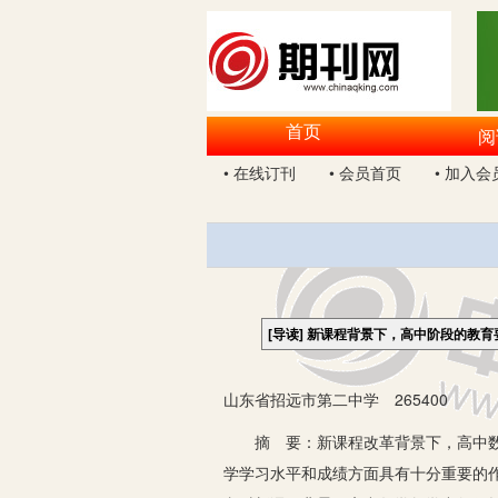
首页
阅
• 在线订刊
• 会员首页
• 加入会
[导读]
新课程背景下，高中阶段的教育
山东省招远市第二中学 265400
摘 要：新课程改革背景下，高中数学
学学习水平和成绩方面具有十分重要的