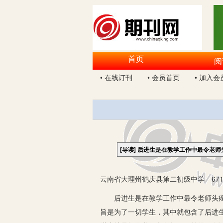
首页
阅
• 在线订刊
• 会员首页
• 加入会
[导读]
后进生是在教学工作中最令老师
云南省大理州鹤庆县第二初级中学 671
后进生是在教学工作中最令老师头疼的
旨是为了一切学生，其中就包含了后进