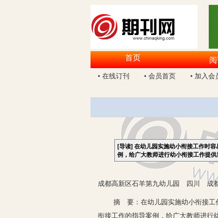
首页
阅
• 在线订刊
• 会员首页
• 加入会
[导读]
在幼儿园实施幼小衔接工作时容
例，给广大教师进行幼小衔接工作提供
成都高新区石羊第九幼儿园 四川 成都 
摘 要：在幼儿园实施幼小衔接工作时
衔接工作的指导案例，给广大教师进行