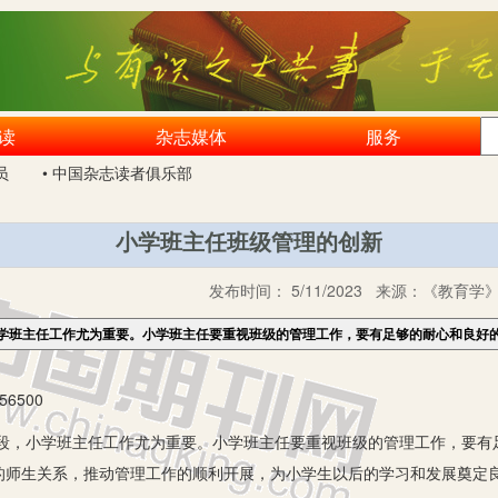
读
杂志媒体
服务
员
• 中国杂志读者俱乐部
小学班主任班级管理的创新
发布时间：
5/11/2023
来源：
《教育学》2
学班主任工作尤为重要。小学班主任要重视班级的管理工作，要有足够的耐心和良好
6500
小学班主任工作尤为重要。小学班主任要重视班级的管理工作，要有
的师生关系，推动管理工作的顺利开展，为小学生以后的学习和发展奠定