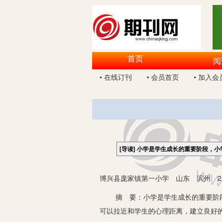
首页
阅
• 在线订刊
• 会员首页
• 加入会
[导读]
小学是学生成长的重要阶段，小
博兴县庞家镇第一小学 山东 滨州 25
摘 要：小学是学生成长的重要阶段，
可以拉近和学生的心理距离，建立良好