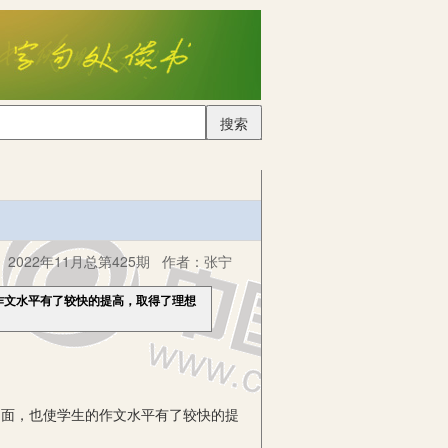
搜索
2022年11月总第425期
作者：
张宁
作文水平有了较快的提高，取得了理想
局面，也使学生的作文水平有了较快的提