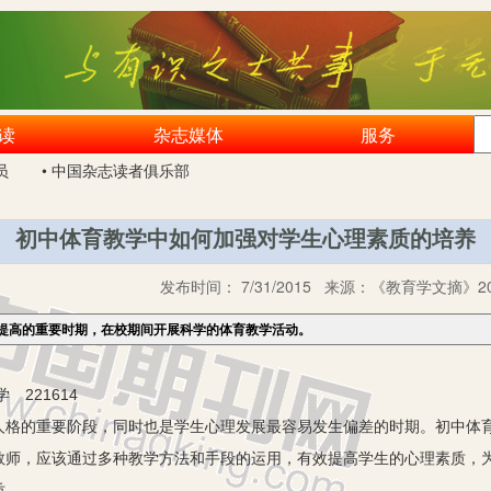
读
杂志媒体
服务
员
• 中国杂志读者俱乐部
初中体育教学中如何加强对学生心理素质的培养
发布时间：
7/31/2015
来源：
《教育学文摘》20
提高的重要时期，在校期间开展科学的体育教学活动。
221614
的重要阶段，同时也是学生心理发展最容易发生偏差的时期。初中体育
教师，应该通过多种教学方法和手段的运用，有效提高学生的心理素质，
质