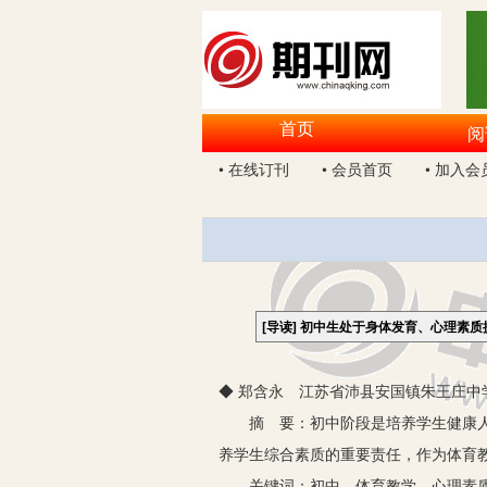
首页
阅
• 在线订刊
• 会员首页
• 加入会
[导读]
初中生处于身体发育、心理素质
◆ 郑含永 江苏省沛县安国镇朱王庄中学 
摘 要：初中阶段是培养学生健康人格
养学生综合素质的重要责任，作为体育
关键词：初中 体育教学 心理素