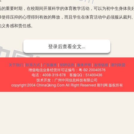
重要时期，在校期间开展科学的体育教学活动，可以为初中生身体良好
够使得压抑的心理得到有效的释放，而且学生在体育活动中必须服从裁判
的义务感和责任感。
教育都存在差异，因此在让学生做相同的体育项目与同等负荷的体育运
登录后查看全文...
施因材施教的原则，充分尊重学生的主体地位，在与学生充分沟通之后，
分不同层次。这样就能为不同层次的学生制定出科学、有效的运动项目，
关于我们
|
联系方式
|
广告服务
|
招聘信息
|
服务声明
|
友情链接
|
期刊联盟
面的教育，这样能平衡他们的性格特点。初中生正处于青春期，非常渴望
增值电信业务经营许可证编号：粤-B2 20040576
电话：4008-319-678 客服QQ：51400436
教育评价为主，要多表扬少批评，多宽容少苛求，时时关注学生的心理变
技术开发：广州中同信息科技有限公司
copyright 2004 ChinaQking.Com All Right Reserved 期刊网 版权所有
的自信心。
心理承受能力和培养学生受挫恢复力的教育。抗挫折教育的目的在于教
高学生对社会生活与环境的适应能力。体育活动的形式是以身体练习为主
练习，在这一过程中练习者必然会遭受多方面的失败与挫折。这就需要教
学生获得应对挫折情境的正确理念和调适心理的有关知识、技能。比如，在