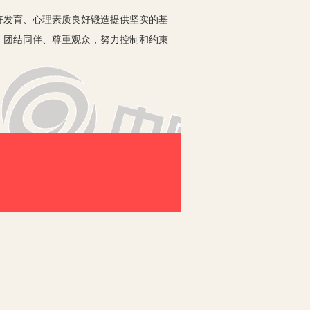
发育、心理素质良好锻造提供坚实的基
、团结同伴、尊重观众，努力控制和约束
动时就表现出不同情况。这就要求教师
了解他们的生活状况与心理发展状态，并
从而有利于体育教学工作的开展。如对那
得到别人的肯定与鼓励，因此，教师必须
化，善于捕捉和扩大学生的闪光点，适时
育学生掌握必要的知识技能，提高自身
，为了熟练掌握一个运动项目的技术、技
师在教育过程中关心学生在遭受挫折后个
进行“l00米跑”的练习中，设立一个大