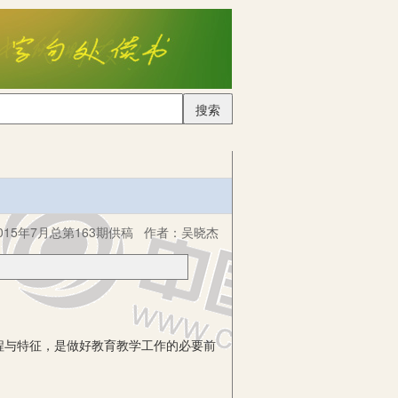
搜索
15年7月总第163期供稿
作者：
吴晓杰
与特征，是做好教育教学工作的必要前