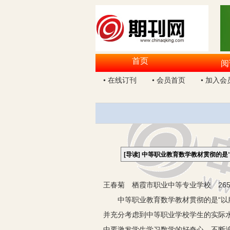
首页
阅
• 在线订刊
• 会员首页
• 加入会
[导读]
中等职业教育数学教材贯彻的是
王春菊 栖霞市职业中等专业学校 265
中等职业教育数学教材贯彻的是“以服
并充分考虑到中等职业学校学生的实际
中要激发学生学习数学的好奇心，不断