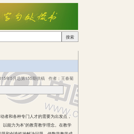
搜索
15年5月总第155期供稿
作者：
王春菊
动者和各种专门人才的需要为出发点，
、以能力为本”的教育教学理念。在教学
问题和创造性地解决问题，使数学教学成