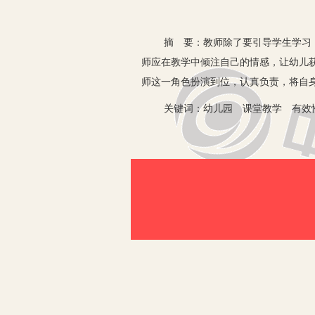
摘 要：教师除了要引导学生学习，还
师应在教学中倾注自己的情感，让幼儿
师这一角色扮演到位，认真负责，将自
关键词：幼儿园 课堂教学 有效
新课改的持续推进，使得教育形式发生
过教师的教学，学生所获得的发展，它
极构建高效课堂，让孩子获得全面发展