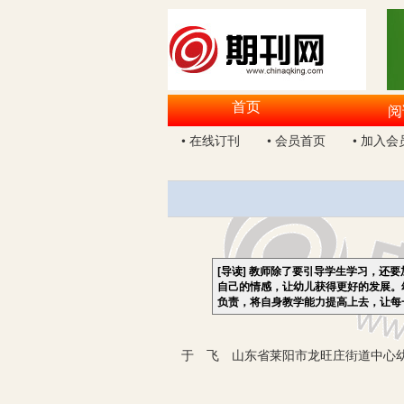
首页
阅
• 在线订刊
• 会员首页
• 加入会
[导读]
教师除了要引导学生学习，还要
自己的情感，让幼儿获得更好的发展。
负责，将自身教学能力提高上去，让每
于 飞 山东省莱阳市龙旺庄街道中心幼儿