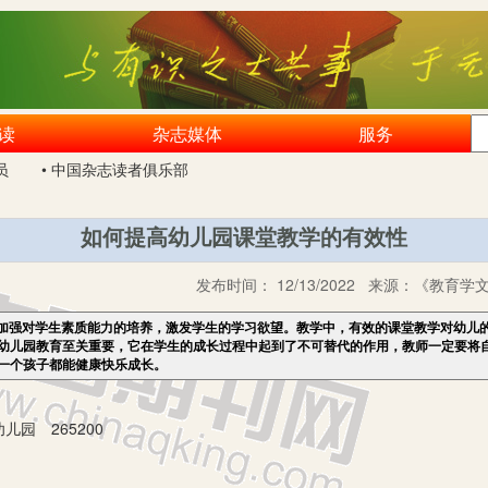
读
杂志媒体
服务
员
• 中国杂志读者俱乐部
如何提高幼儿园课堂教学的有效性
发布时间：
12/13/2022
来源：
《教育学文
加强对学生素质能力的培养，激发学生的学习欲望。教学中，有效的课堂教学对幼儿
幼儿园教育至关重要，它在学生的成长过程中起到了不可替代的作用，教师一定要将
一个孩子都能健康快乐成长。
园 265200