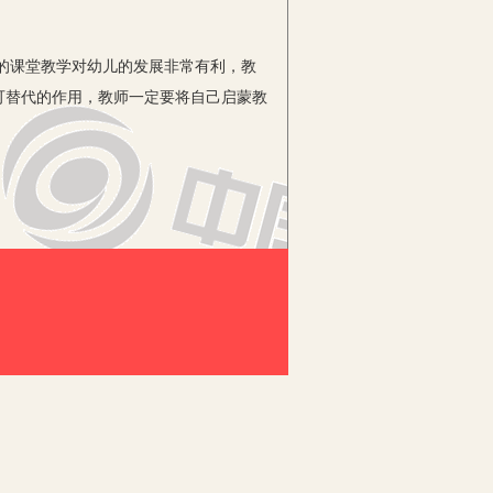
的课堂教学对幼儿的发展非常有利，教
可替代的作用，教师一定要将自己启蒙教
点问题。所谓的有效性，这里指的是通
积极采取各种科学、有效的教学策略，积