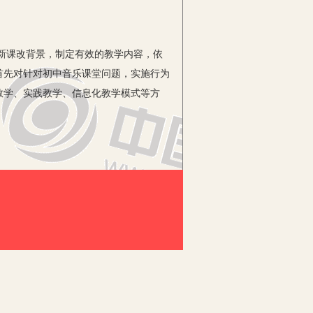
新课改背景，制定有效的教学内容，依
首先对针对初中音乐课堂问题，实施行为
教学、实践教学、信息化教学模式等方
践教学时，通过创设有效的干预措施，
对促进学生音乐素养的发展与进步发挥了