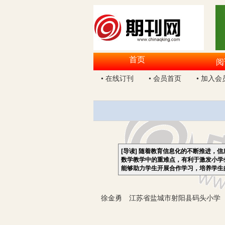
首页
阅
• 在线订刊
• 会员首页
• 加入会
[导读]
随着教育信息化的不断推进，信
数学教学中的重难点，有利于激发小学
能够助力学生开展合作学习，培养学生
徐金勇 江苏省盐城市射阳县码头小学 2