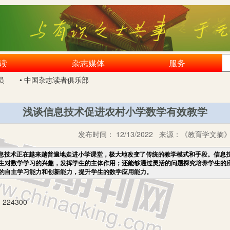
读
杂志媒体
服务
员
• 中国杂志读者俱乐部
浅谈信息技术促进农村小学数学有效教学
发布时间：
12/13/2022
来源：
《教育学文摘》2
息技术正在越来越普遍地走进小学课堂，极大地改变了传统的教学模式和手段。信息
生对数学学习的兴趣，发挥学生的主体作用；还能够通过灵活的问题探究培养学生的
的自主学习能力和创新能力，提升学生的数学应用能力。
24300