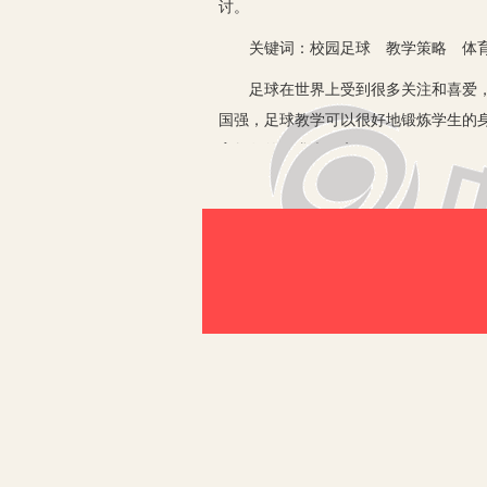
讨。
关键词：校园足球 教学策略 体
足球在世界上受到很多关注和喜爱，但
国强，足球教学可以很好地锻炼学生的
育教师的要求也更高了。
一、优化教学方式，实现多样化教
伴随着时代的改革和变迁，在现代化教
一般就是跑步、跳远、体操等项目，而
应时代的发展，提升自己的专业素养，
等项目。小学阶段的学生本身就处于好
于体育运动来说，场地和设施也是非常
多样化教学，优化教学方式是当前小学
足球运动很受小学生的欢迎，体育教学
运用课堂时间，提升学生的学习兴趣，
二、合理整理内容，实现科学化教