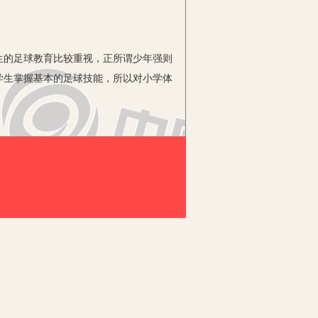
的足球教育比较重视，正所谓少年强则
学生掌握基本的足球技能，所以对小学体
在传统的体育教学中，体育课堂的开展
展，导致教学效果不佳。体育教师也要顺
的元素，如足球、乒乓球、羽毛球、跳绳
动积极性，促进自身综合素质的发展。对
学活动开展的重要原因，因此，为了实现
轻松愉悦的教学氛围中体会学习的快乐。
不断创新教学模式，丰富教学内容，灵活