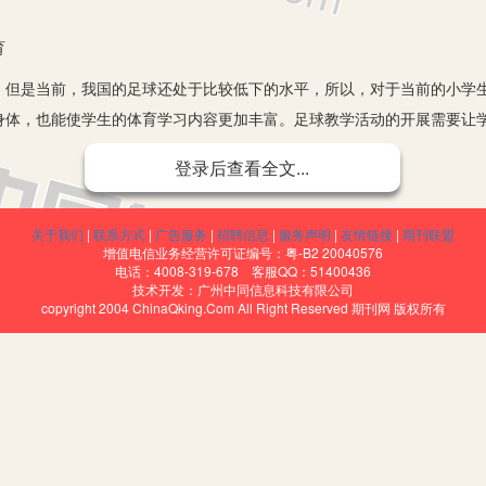
育
是当前，我国的足球还处于比较低下的水平，所以，对于当前的小学生
身体，也能使学生的体育学习内容更加丰富。足球教学活动的开展需要让
登录后查看全文...
学
育体系下，传统的教学模式已经不能满足新时代下小学生的学习需求，
关于我们
|
联系方式
|
广告服务
|
招聘信息
|
服务声明
|
友情链接
|
期刊联盟
增值电信业务经营许可证编号：粤-B2 20040576
且很多体育老师只是为了完成基本的教学任务，并不重视学生体育素质发
电话：4008-319-678 客服QQ：51400436
技术开发：广州中同信息科技有限公司
不断丰富和创新体育课堂的教学方法，在教学过程中也可以加入一些新颖
copyright 2004 ChinaQking.Com All Right Reserved 期刊网 版权所有
奇心较强的阶段，新的元素可以激发学生求知欲望，提升参与体育教学活
重要的，很多小学的足球场地相对来说设施比较简陋，这也是阻碍足球教
体育教学的必然趋势。加上当前的教育方式大力提倡寓教于乐，让学生在
的开展可以让学生暂时从紧张的课业压力中脱离出来，可以在教学过程中
培养学生对于足球的热爱之情。
学