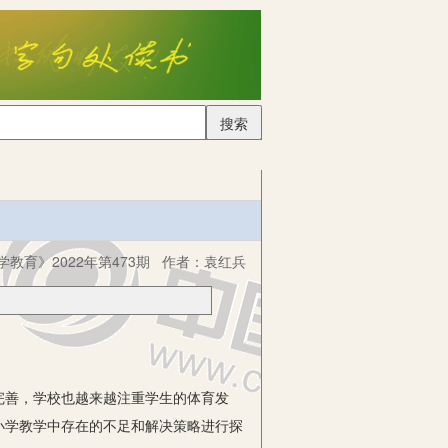
搜索
学教育》2022年第473期
作者：
袁红兵
善，学校也越来越注重学生的体育发
小学教学中存在的不足和解决策略进行探