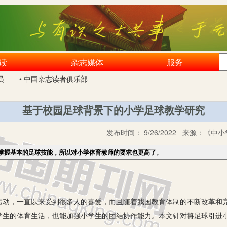
读
杂志媒体
服务
员
• 中国杂志读者俱乐部
基于校园足球背景下的小学足球教学研究
发布时间：
9/26/2022
来源：
《中小
掌握基本的足球技能，所以对小学体育教师的要求也更高了。
，一直以来受到很多人的喜爱，而且随着我国教育体制的不断改革和完
学生的体育生活，也能加强小学生的团结协作能力。本文针对将足球引进