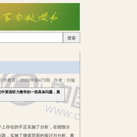
搜索
小学教育》2022年第473期
作者：
刘璇
初中英语听力教学的一些具体问题，展
上存在的不足实施了分析，在细致分
问题，实施了微观层面的探讨与分析。希