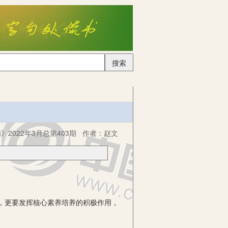
搜索
2022年3月总第403期
作者：
赵文
，更要发挥核心素养培养的积极作用，
。