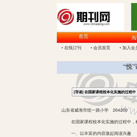
首页
阅
• 在线订刊
• 会员首页
• 加入会
“悦
[导读]
在国家课程校本化实施的过程中
山东省威海市统一路小学 264200
在国家课程校本化实施的过程中，科学
一、以丰富的内容激起阅读兴趣