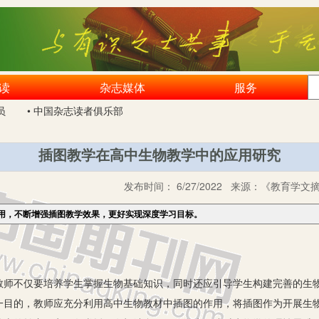
读
杂志媒体
服务
员
• 中国杂志读者俱乐部
插图教学在高中生物教学中的应用研究
发布时间：
6/27/2022
来源：
《教育学文摘》
用，不断增强插图教学效果，更好实现深度学习目标。
不仅要培养学生掌握生物基础知识，同时还应引导学生构建完善的生物
一目的，教师应充分利用高中生物教材中插图的作用，将插图作为开展生