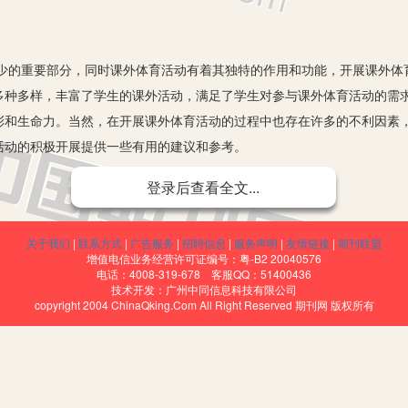
重要部分，同时课外体育活动有着其独特的作用和功能，开展课外体
多种多样，丰富了学生的课外活动，满足了学生对参与课外体育活动的需
彩和生命力。当然，在开展课外体育活动的过程中也存在许多的不利因素
活动的积极开展提供一些有用的建议和参考。
登录后查看全文...
。学生参与课外体育活动的动机多种多样。参与课外体育活动首要的动
拥有健康的身体去学习文化知识。学生慢慢的在成长的过程中对体育锻炼
关于我们
|
联系方式
|
广告服务
|
招聘信息
|
服务声明
|
友情链接
|
期刊联盟
增值电信业务经营许可证编号：粤-B2 20040576
素质，而且还通过这种形式来调节情绪，释放压力，以此来保持心理健康
电话：4008-319-678 客服QQ：51400436
技术开发：广州中同信息科技有限公司
高身体素质，而是要从多方面考虑学生的体育锻炼的需求。开展多样化的
copyright 2004 ChinaQking.Com All Right Reserved 期刊网 版权所有
的追求，不仅能增强学校的体育文化氛围，而且还能吸引学生主动参与课
。通过观察看出大部分的乡镇学生每周的锻炼次数较为偏少，而且有很
学们进行体育练习的机会就越少，学生的身体健康水平也会受到一定的影
认识到参加课外体育活动的重要性，让学生积极主动地参与锻炼，同时帮