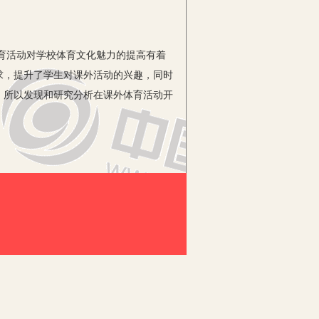
育活动对学校体育文化魅力的提高有着
求，提升了学生对课外活动的兴趣，同时
，所以发现和研究分析在课外体育活动开
机是丰富自己的课外生活，其次参与课外
的价值取向发生了明显的转变，同学们不
，慢慢地认识到体育锻炼带来的好处。学
课外体育活动形式，如集体游戏之类的项
外锻炼，培养学生的集体团结意识。
多同学一周一次课外体育活动都没参与。
响。所以必须要通过一定的措施来调动学
助学生养成经常参加体育锻炼的习惯。学