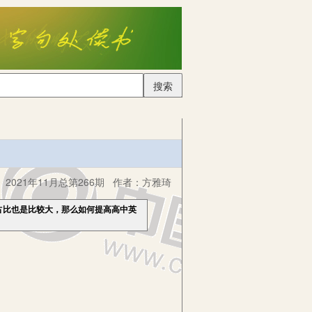
搜索
2021年11月总第266期
作者：
方雅琦
占比也是比较大，那么如何提高高中英