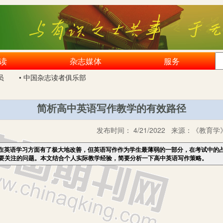
读
杂志媒体
服务
员
• 中国杂志读者俱乐部
简析高中英语写作教学的有效路径
发布时间：
4/21/2022
来源：
《教育学》
在英语学习方面有了极大地改善，但英语写作作为学生最薄弱的一部分，在考试中的
要关注的问题。本文结合个人实际教学经验，简要分析一下高中英语写作策略。