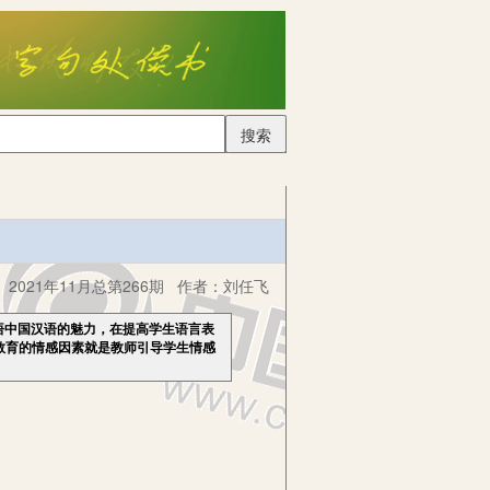
搜索
2021年11月总第266期
作者：
刘任飞
悟中国汉语的魅力，在提高学生语言表
教育的情感因素就是教师引导学生情感