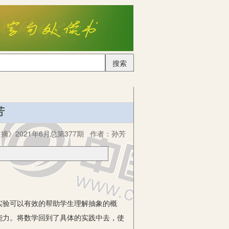
搜索
芳
摘》2021年6月总第377期
作者：
孙芳
验可以有效的帮助学生理解抽象的概
能力。将数学回到了具体的实践中去，使