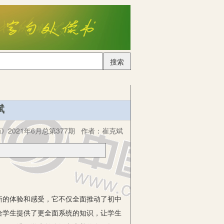
搜索
斌
2021年6月总第377期
作者：
崔克斌
的体验和感受，它不仅全面推动了初中
给学生提供了更全面系统的知识，让学生