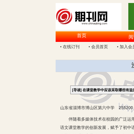
首页
阅
• 在线订刊
• 会员首页
• 加入会
[导读]
在课堂教学中应该采取哪些有益
山东省淄博市博山区第六中学 255200
伴随着多媒体技术在校园的广泛运用，
语文课堂教学的创新发展，赋予了初中