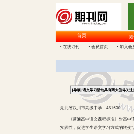
首页
阅
• 在线订刊
• 会员首页
• 加入会
[导读]
语文学习活动具有两大值得关注的
湖北省汉川市高级中学 431600
《普通高中语文课程标准》对高中语文
实践性，促进学生语文学习方式的转变