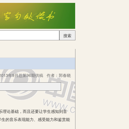
搜索
013年9月总第96期供稿
作者：
郭春晓
乐理论基础，而且还要让学生感知到音
学生的音乐表现能力、感受能力和鉴赏能