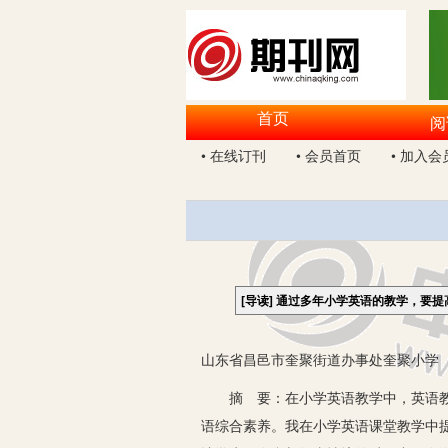
首页
阅
• 在线订刊
• 会员首页
• 加入会
[导读]
通过多年小学英语的教学，要提
山东省昌邑市奎聚街道办事处奎聚小学 2
摘 要：在小学英语教学中，英语教师
语综合素养。我在小学英语课堂教学中