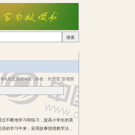
搜索
年6月总第374期
作者：
刘雪莹 苏增荣
过不断地学习和练习，提高小学生的英
英语的学习中来；采用故事情境教学法，