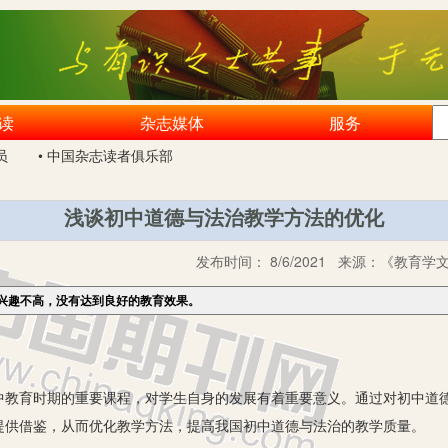
读
杂志媒体
服务
员
• 中国杂志读者俱乐部
浅谈初中道德与法治教学方法的优化
发布时间：
8/6/2021
来源：
《教育学文
兴趣不高，没有达到良好的教育效果。
育时期的重要课程，对学生自身的发展有着重要意义。通过对初中道德
提供借鉴，从而优化教学方法，提高我国初中道德与法治的教学质量。