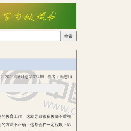
搜索
2021年6月总第374期
作者：
冯志娟
的教育工作，这就导致很多教师不重视
用的方法不正确，这都会在一定程度上影