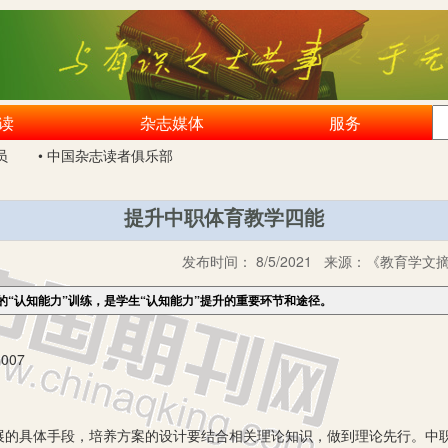
读
杂志媒体
服务
员
• 中国杂志读者俱乐部
提升中职体育教学四能
发布时间：
8/5/2021
来源：
《教育学文摘》
“认知能力”训练，是学生“认知能力”提升的重要环节和途径。
007
具体手段，培养方案的设计要结合相关理论知识，做到理论先行。中职