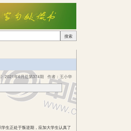
搜索
2021年6月总第374期
作者：
王小华
学生正处于叛逆期，应加大学生认真了