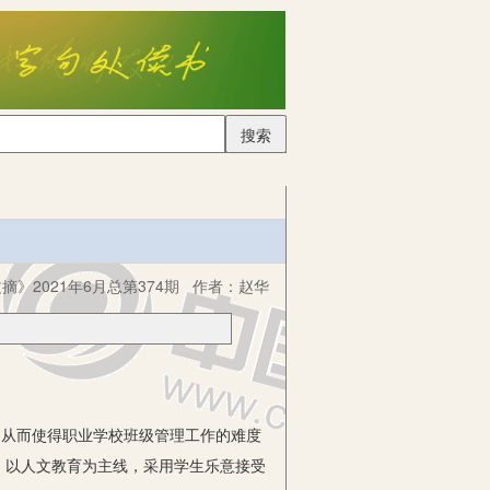
搜索
摘》2021年6月总第374期
作者：
赵华
从而使得职业学校班级管理工作的难度
，以人文教育为主线，采用学生乐意接受