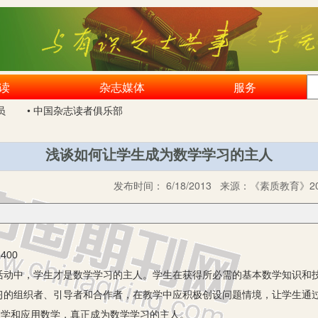
读
杂志媒体
服务
员
• 中国杂志读者俱乐部
浅谈如何让学生成为数学学习的主人
发布时间：
6/18/2013
来源：
《素质教育》20
400
活动中，学生才是数学学习的主人。学生在获得所必需的基本数学知识和
习的组织者、引导者和合作者，在教学中应积极创设问题情境，让学生通
数学和应用数学，真正成为数学学习的主人。